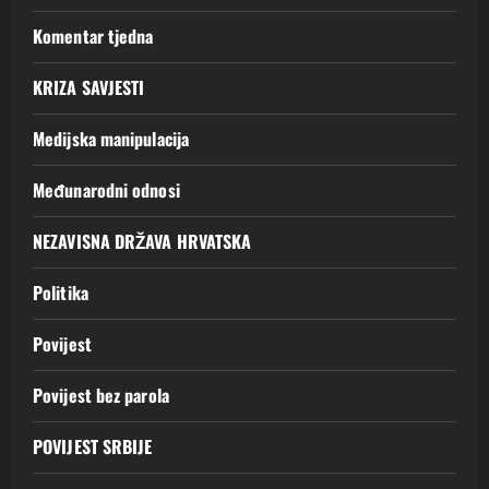
Komentar tjedna
KRIZA SAVJESTI
Medijska manipulacija
Međunarodni odnosi
NEZAVISNA DRŽAVA HRVATSKA
Politika
Povijest
Povijest bez parola
POVIJEST SRBIJE