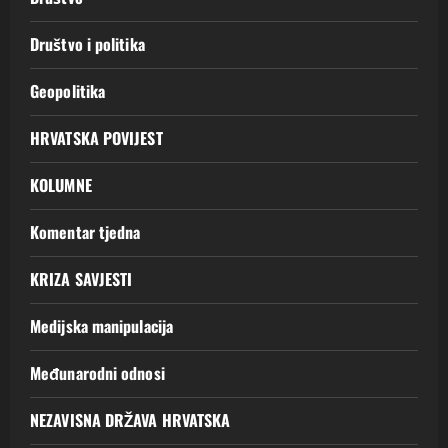
Društvo i politika
Geopolitika
HRVATSKA POVIJEST
KOLUMNE
Komentar tjedna
KRIZA SAVJESTI
Medijska manipulacija
Međunarodni odnosi
NEZAVISNA DRŽAVA HRVATSKA