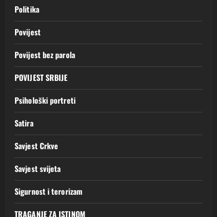
Politika
Povijest
Povijest bez parola
POVIJEST SRBIJE
Psihološki portreti
Satira
Savjest Crkve
Savjest svijeta
Sigurnost i terorizam
TRAGANJE ZA ISTINOM